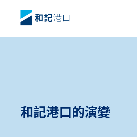
和記港口的演變