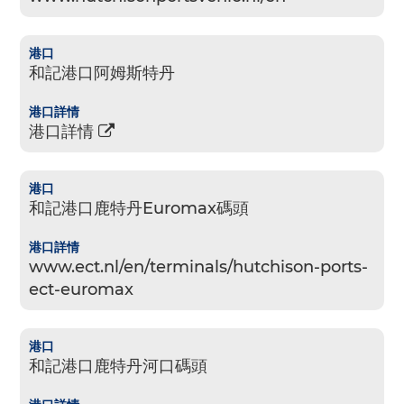
和記港口阿姆斯特丹
港口詳情
和記港口鹿特丹Euromax碼頭
www.ect.nl/en/terminals/hutchison-ports-
ect-euromax
和記港口鹿特丹河口碼頭