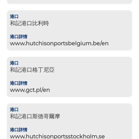
和記港口比利時
www.hutchisonportsbelgium.be/en
和記港口格丁尼亞
www.gct.pl/en
和記港口斯德哥爾摩
www.hutchisonportsstockholm.se