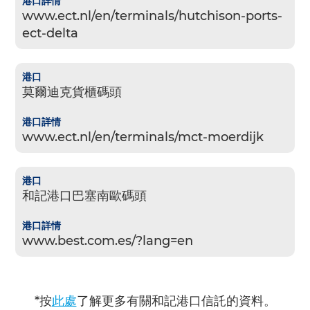
www.ect.nl/en/terminals/hutchison-ports-
ect-delta
莫爾迪克貨櫃碼頭
www.ect.nl/en/terminals/mct-moerdijk
和記港口巴塞南歐碼頭
www.best.com.es/?lang=en
*按
此處
了解更多有關和記港口信託的資料。