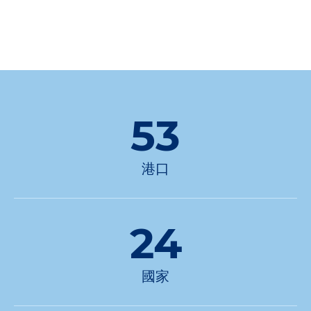
53
港口
24
國家