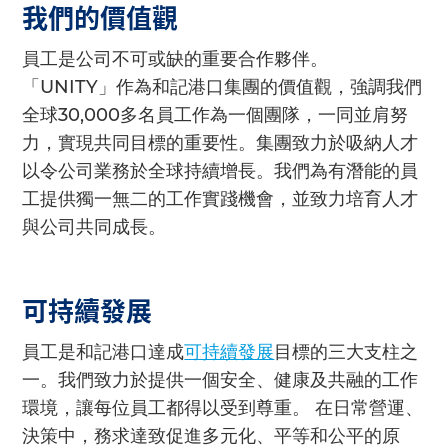
我們的價值觀
員工是公司不可或缺的重要合作夥伴。
「UNITY」作為和記港口集團的價值觀，強調我們
全球30,000多名員工作為一個團隊，一同並肩努
力，實現共同目標的重要性。集團致力於吸納人才
以令公司業務於全球持續增長。我們為有潛能的員
工提供獨一無二的工作實踐機會，並致力培育人才
與公司共同成長。
可持續發展
員工是和記港口達成
可持續發展
目標的三大支柱之
一。我們致力於提供一個安全、健康及共融的工作
環境，讓每位員工都得以受到尊重。 在日常營運、
決策中，務求達致促進多元化、平等和公平的原