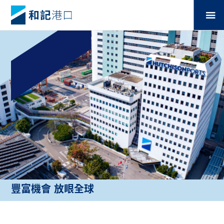
豐富機會 放眼全球